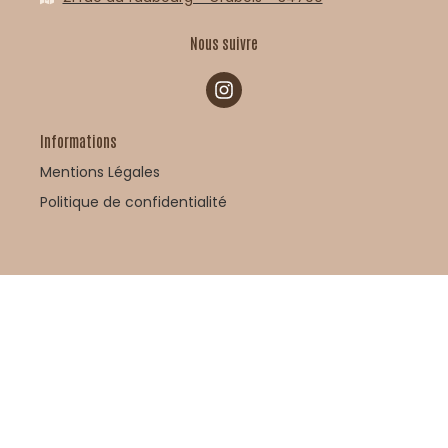
Nous suivre
Informations
Mentions Légales
Politique de confidentialité