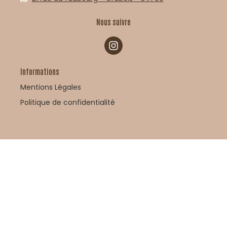
Nous suivre
Informations
Mentions Légales
Politique de confidentialité